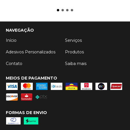
NAVEGAÇÃO
Início
Serviços
Adesivos Personalizados
Produtos
Contato
Saiba mais
MEIOS DE PAGAMENTO
FORMAS DE ENVIO