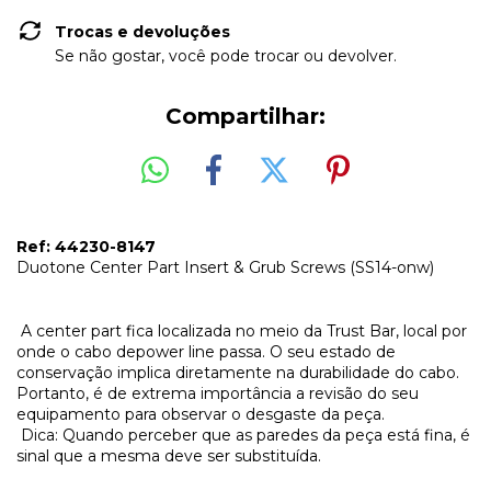
Trocas e devoluções
Se não gostar, você pode trocar ou devolver.
Compartilhar:
Ref: 44230-8147
Duotone Center Part Insert & Grub Screws (SS14-onw)
A center part fica localizada no meio da Trust Bar, local por
onde o cabo depower line passa. O seu estado de
conservação implica diretamente na durabilidade do cabo.
Portanto, é de extrema importância a revisão do seu
equipamento para observar o desgaste da peça.
Dica: Quando perceber que as paredes da peça está fina, é
sinal que a mesma deve ser substituída.