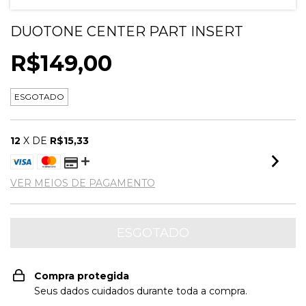
DUOTONE CENTER PART INSERT
R$149,00
ESGOTADO
12
X DE
R$15,33
VER MEIOS DE PAGAMENTO
Compra protegida
Seus dados cuidados durante toda a compra.