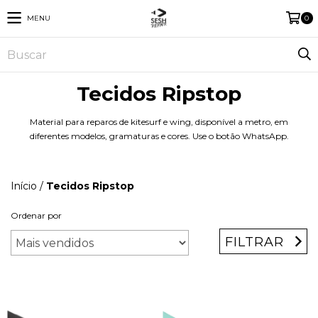
MENU
0
Tecidos Ripstop
Material para reparos de kitesurf e wing, disponível a metro, em
diferentes modelos, gramaturas e cores. Use o botão WhatsApp.
Início
/
Tecidos Ripstop
Ordenar por
FILTRAR