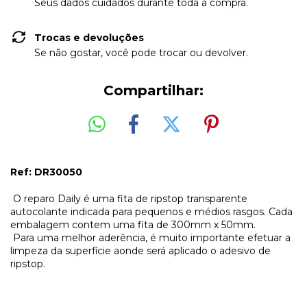
Seus dados cuidados durante toda a compra.
Trocas e devoluções
Se não gostar, você pode trocar ou devolver.
Compartilhar:
Ref: DR30050
O reparo Daily é uma fita de ripstop transparente
autocolante indicada para pequenos e médios rasgos. Cada
embalagem contem uma fita de 300mm x 50mm.
Para uma melhor aderência, é muito importante efetuar a
limpeza da superfície aonde será aplicado o adesivo de
ripstop.