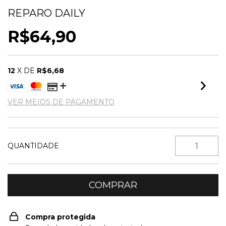
REPARO DAILY
R$64,90
12
X DE
R$6,68
VER MEIOS DE PAGAMENTO
QUANTIDADE
Compra protegida