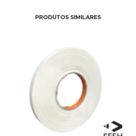
PRODUTOS SIMILARES