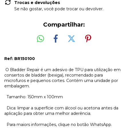
Trocas e devoluções
Se não gostar, você pode trocar ou devolver.
Compartilhar:
Ref: BR150100
O Bladder Repair é um adesivo de TPU para utilização em
consertos de bladder (bexiga), recomendado para
microfuros e pequenos cortes. Contém uma unidade por
embalagem.
Tamanho: 150mm x 100mm
Dica: limpar a superfície com álcool ou acetona antes da
aplicação para obter uma melhor aderência.
Para maiors informações, clique no botão WhatsApp.