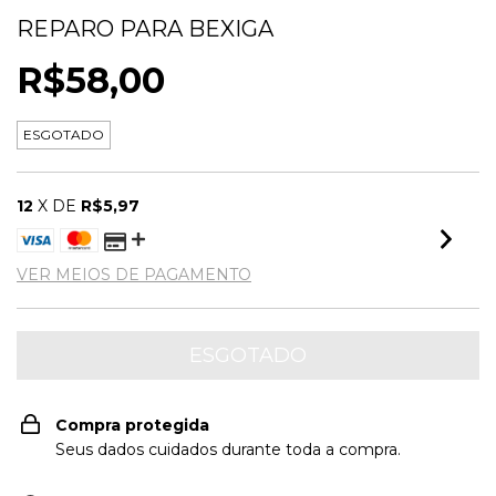
REPARO PARA BEXIGA
R$58,00
ESGOTADO
12
X DE
R$5,97
VER MEIOS DE PAGAMENTO
Compra protegida
Seus dados cuidados durante toda a compra.