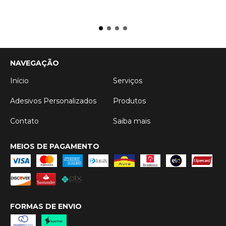
NAVEGAÇÃO
Início
Serviços
Adesivos Personalizados
Produtos
Contato
Saiba mais
MEIOS DE PAGAMENTO
FORMAS DE ENVIO